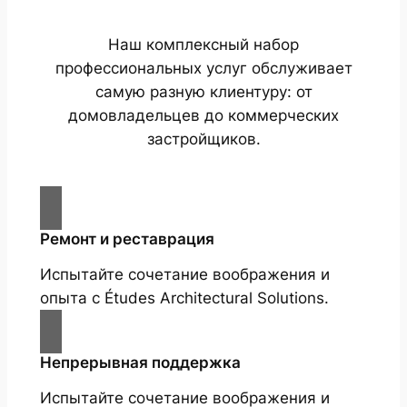
Наш комплексный набор
профессиональных услуг обслуживает
самую разную клиентуру: от
домовладельцев до коммерческих
застройщиков.
Ремонт и реставрация
Испытайте сочетание воображения и
опыта с Études Architectural Solutions.
Непрерывная поддержка
Испытайте сочетание воображения и