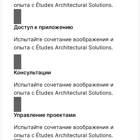
опыта с Études Architectural Solutions.
Доступ к приложению
Испытайте сочетание воображения и
опыта с Études Architectural Solutions.
Консультации
Испытайте сочетание воображения и
опыта с Études Architectural Solutions.
Управление проектами
Испытайте сочетание воображения и
опыта с Études Architectural Solutions.