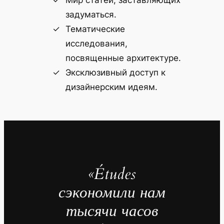
задуматься.
Тематические
исследования,
посвященные архитектуре.
Эксклюзивный доступ к
дизайнерским идеям.
«Études
сэкономили нам
тысячи часов