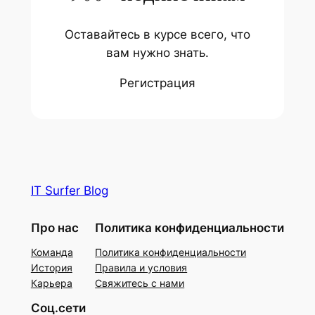
Оставайтесь в курсе всего, что
вам нужно знать.
Регистрация
IT Surfer Blog
Про нас
Политика конфиденциальности
Команда
Политика конфиденциальности
История
Правила и условия
Карьера
Свяжитесь с нами
Соц.сети