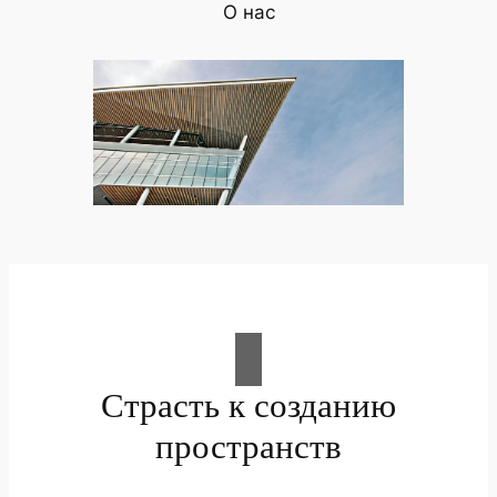
О нас
Страсть к созданию
пространств