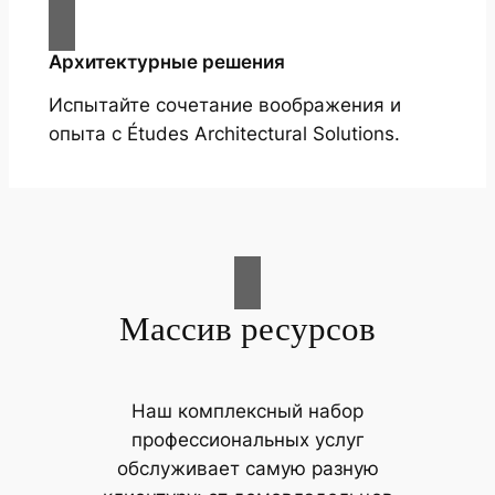
Архитектурные решения
Испытайте сочетание воображения и
опыта с Études Architectural Solutions.
Массив ресурсов
Наш комплексный набор
профессиональных услуг
обслуживает самую разную