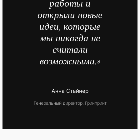
работы и
открыли новые
идеи, которые
мы никогда не
считали
возможными.»
Анна Стайнер
Генеральный директор, Гринпринт