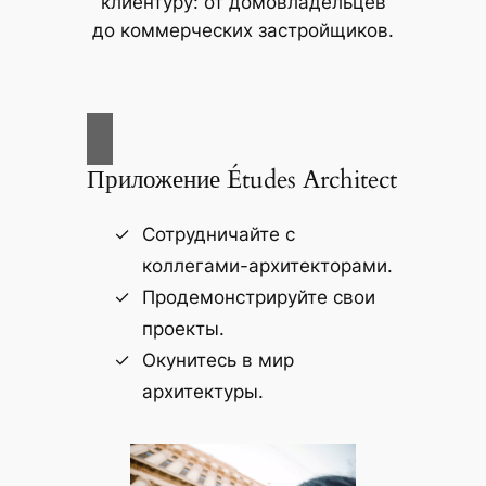
клиентуру: от домовладельцев
до коммерческих застройщиков.
Приложение Études Architect
Сотрудничайте с
коллегами-архитекторами.
Продемонстрируйте свои
проекты.
Окунитесь в мир
архитектуры.