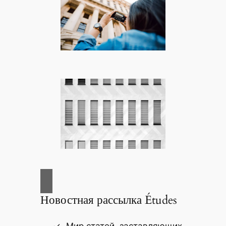
Новостная рассылка Études
Мир статей, заставляющих